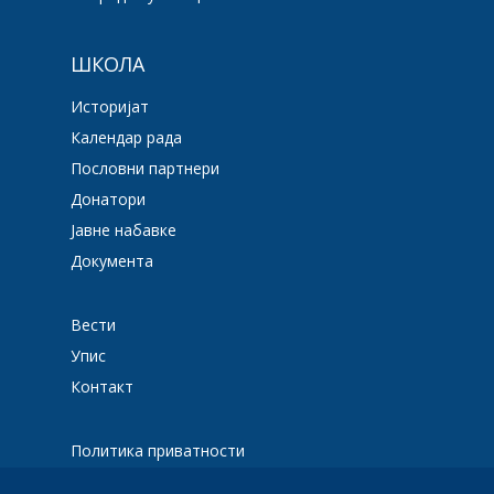
ШКОЛА
Историјат
Календар рада
Пословни партнери
Донатори
Јавне набавке
Документа
Вести
Упис
Контакт
Политика приватности