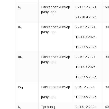
I
Електротехничар
9.-13.12.2024.
60
3
рачунара
24.-28.4.2025.
II
Електротехничар
2.- 6.12.2024.
90
3
рачунара
10-14.3.2025.
19.-23.5.2025.
III
Електротехничар
2.- 6.12.2024.
90
3
рачунара
10-14.3.2025.
19.-23.5.2025.
IV
Електротехничар
2.-6.12.2024.
90
3
рачунара
12.-23.5.2025.
I
Трговац
9.-13.12.2024.
60
5