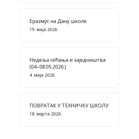
Еразмус на Дану школе
19. маја 2026.
Недеља сећања и заједништва
(04–08.05.2026.)
4. маја 2026.
ПОВРАТАК У ТЕХНИЧКУ ШКОЛУ
18. марта 2026.