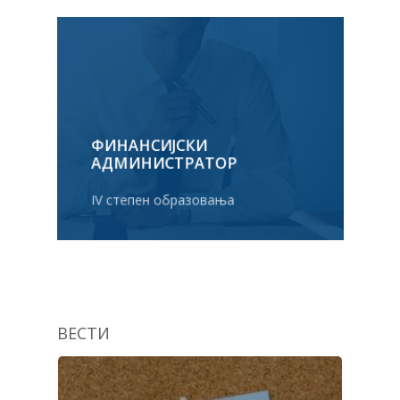
ФИНАНСИЈСКИ
АДМИНИСТРАТОР
IV степен образовања
ВЕСТИ