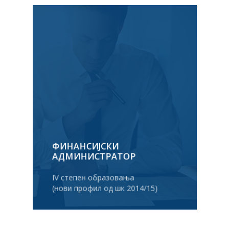
ФИНАНСИЈСКИ
АДМИНИСТРАТОР
IV степен образовања
(нови профил од шк 2014/15)