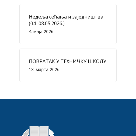
Недеља сећања и заједништва
(04–08.05.2026.)
4. маја 2026.
ПОВРАТАК У ТЕХНИЧКУ ШКОЛУ
18. марта 2026.