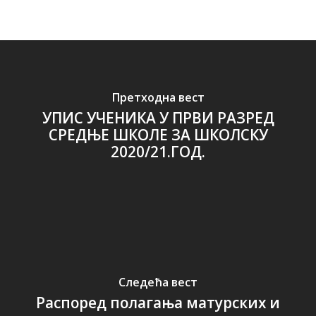
Претходна вест
УПИС УЧЕНИКА У ПРВИ РАЗРЕД
СРЕДЊЕ ШКОЛЕ ЗА ШКОЛСКУ
2020/21.ГОД.
Следећа вест
Распоред полагања матурских и