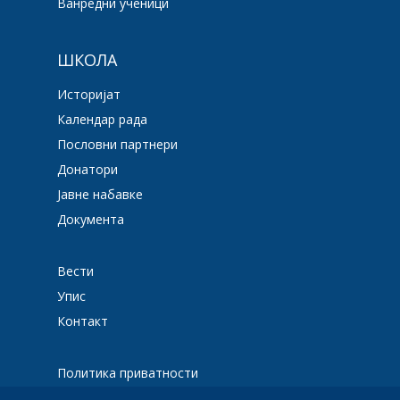
Ванредни ученици
ШКОЛА
Историјат
Календар рада
Пословни партнери
Донатори
Јавне набавке
Документа
Вести
Упис
Контакт
Политика приватности