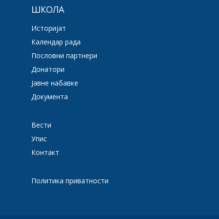
ШКОЛА
Историјат
Календар рада
Пословни партнери
Донатори
Јавне набавке
Документа
Вести
Упис
Контакт
Политика приватности