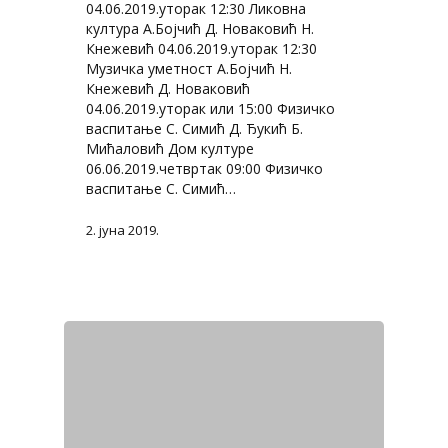
04.06.2019.уторак 12:30 Ликовна
култура А.Бојчић Д. Новаковић Н.
Кнежевић 04.06.2019.уторак 12:30
Музичка уметност А.Бојчић Н.
Кнежевић Д. Новаковић
04.06.2019.уторак или 15:00 Физичко
васпитање С. Симић Д. Ђукић Б.
Мићаловић Дом културе
06.06.2019.четвртак 09:00 Физичко
васпитање С. Симић…
2. јуна 2019.